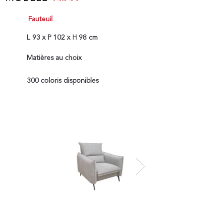
Fauteuil
L 93 x P 102 x H 98 cm
Matières au choix
300 coloris disponibles
A partir de 590€