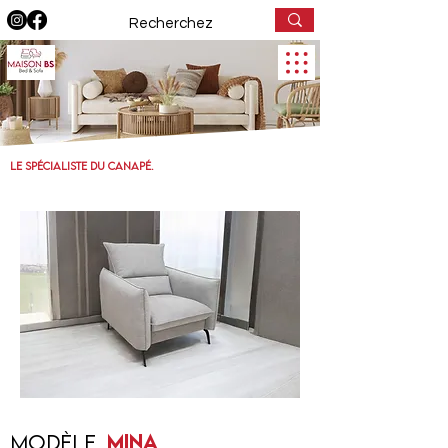
Le spécialiste dU canapé.
MINA
Modèle