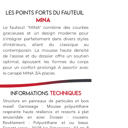
Les points forts du fauteuil
MINA
Le fauteuil "MINA" combine des courbes
gracieuses et un design moderne pour
s'intégrer parfaitement dans divers styles
d'intérieurs, allant du classique au
contemporain. La mousse haute densité
de l'assise et du dossier offre un soutien
optimal, épousant les formes du corps
pour un confort prolongé. A assortir avec
le canapé MINA 3/4 places.
informations
techniques
Structure en panneaux de particules et bois
massif. Garnissage : Mousse polyuréthane
respirante haute résilience et ressorts à plat
sinusoïdale en acier. Dossier : coussins.
Revêtement : Polyuréthane et ou tissus.