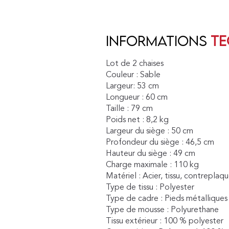
informations
te
Lot de 2 chaises
Couleur : Sable
Largeur: 53 cm
Longueur : 60 cm
Taille : 79 cm
Poids net : 8,2 kg
Largeur du siège : 50 cm
Profondeur du siège : 46,5 cm
Hauteur du siège : 49 cm
Charge maximale : 110 kg
Matériel : Acier, tissu, contreplaq
Type de tissu : Polyester
Type de cadre : Pieds métalliques
Type de mousse : Polyurethane
Tissu extérieur : 100 % polyester